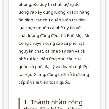
phòng. Để duy trì chất lượng đồ
uống và xây dựng lượng khách hàng
ổn định, các chủ quán luôn ưu tiên
lựa chọn nguồn cà phê uy tín với
chất lượng đồng đều. Cà Phê Mộc Mr
Công chuyên cung cấp cà phê hạt
nguyên chất, cà phê xay sẵn và cà
phê túi lọc, đáp ứng nhu cầu của
quán cà phê, đại lý và doanh nghiệp
tại Hậu Giang, đồng thời hỗ trợ cung
cấp sỉ và lẻ trên toàn quốc.
1. Thành phần công