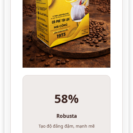
58%
Robusta
Tạo độ đắng đậm, mạnh mẽ