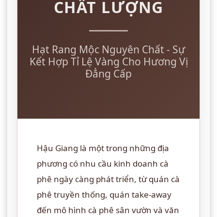
CHẤT LƯỢNG
Hạt Rang Mộc Nguyên Chất - Sự
Kết Hợp Tỉ Lệ Vàng Cho Hương Vị
Đẳng Cấp
Hậu Giang là một trong những địa
phương có nhu cầu kinh doanh cà
phê ngày càng phát triển, từ quán cà
phê truyền thống, quán take-away
đến mô hình cà phê sân vườn và văn