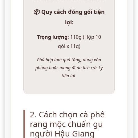
📦 Quy cách đóng gói tiện
lợi:
Trọng lượng:
110g (Hộp 10
gói x 11g)
Phù hợp làm quà tặng, dùng văn
phòng hoặc mang đi du lịch cực kỳ
tiện lợi.
2. Cách chọn cà phê
rang mộc chuẩn gu
người Hậu Giang