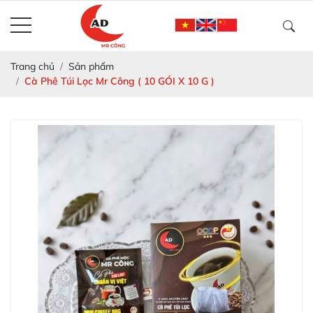
Trang chủ
Sản phẩm
Cà Phê Túi Lọc Mr Công ( 10 GÓI X 10 G )